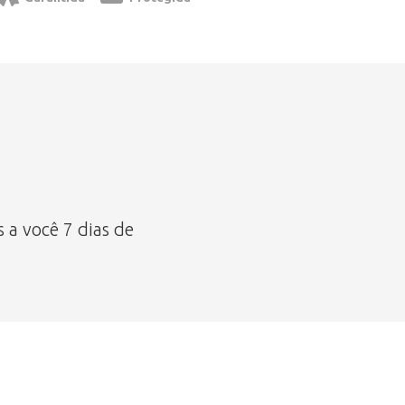
 você 7 dias de 