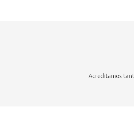
Acreditamos tant