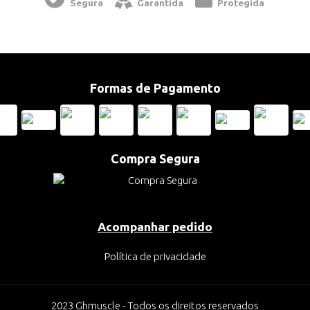
Segura
Garantida
Protegida
Formas de Pagamento
Compra Segura
Acompanhar pedido
Política de privacidade
2023 Ghmuscle - Todos os direitos reservados