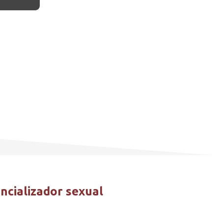
encializador sexual