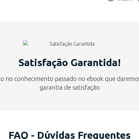
Satisfação Garantida!
o no conhecimento passado no ebook que daremos a
garantia de satisfação
FAQ - Dúvidas Frequentes