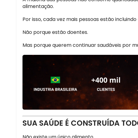
alimentação.
Por isso, cada vez mais pessoas estão incluindo
Não porque estão doentes.
Mas porque querem continuar saudáveis por mu
SUA SAÚDE É CONSTRUÍDA TOD
Não existe um único alimento.