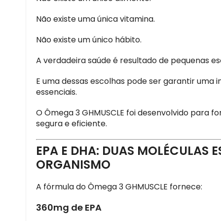
Não existe uma única vitamina.
Não existe um único hábito.
A verdadeira saúde é resultado de pequenas esc
E uma dessas escolhas pode ser garantir uma 
essenciais.
O Ômega 3 GHMUSCLE foi desenvolvido para for
segura e eficiente.
EPA E DHA: DUAS MOLÉCULAS E
ORGANISMO
A fórmula do Ômega 3 GHMUSCLE fornece:
360mg de EPA