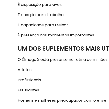
É disposição para viver.
É energia para trabalhar.
É capacidade para treinar.
É presença nos momentos importantes.
UM DOS SUPLEMENTOS MAIS U
O Ômega 3 está presente na rotina de milhões 
Atletas.
Profissionais.
Estudantes.
Homens e mulheres preocupados com o envelh