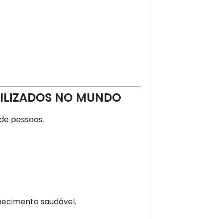
TILIZADOS NO MUNDO
de pessoas.
ecimento saudável.